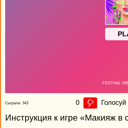
0
Голосуй 
Сыграли: 343
Инструкция к игре «Макияж в