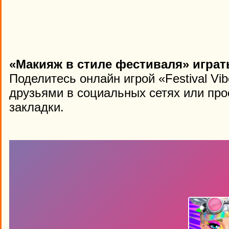
«Макияж в стиле фестиваля» играт
Поделитесь онлайн игрой «Festival Vi
друзьями в социальных сетях или про
закладки.