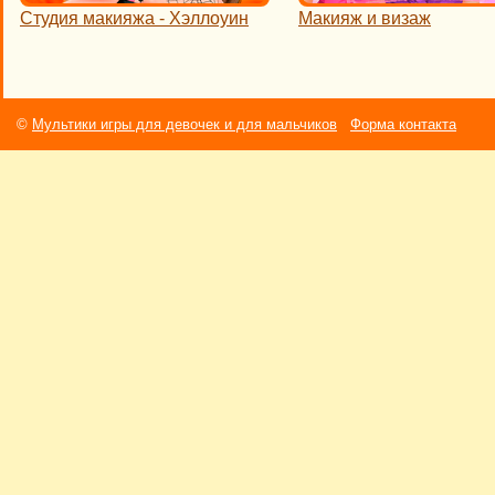
Студия макияжа - Хэллоуин
Макияж и визаж
©
Мультики игры для девочек и для мальчиков
Форма контакта