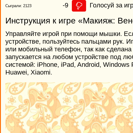
-9
Голосуй за игр
Сыграли: 2123
Инструкция к игре «Макияж: Ве
Управляйте игрой при помощи мышки. Ес
устройстве, пользуйтесь пальцами рук. И
или мобильный телефон, так как сделана
запускается на любом устройстве под л
системой: iPhone, iPad, Android, Windows
Huawei, Xiaomi.