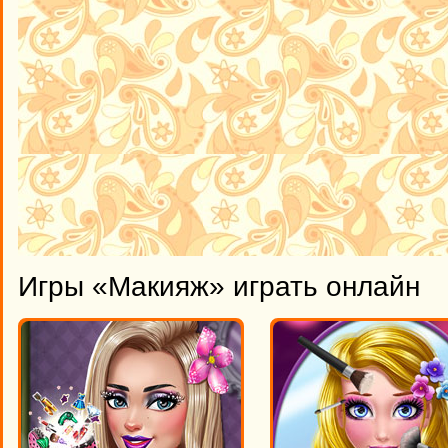
Игры «Макияж» играть онлайн