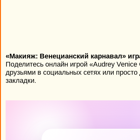
«Макияж: Венецианский карнавал» игр
Поделитесь онлайн игрой «Audrey Venice 
друзьями в социальных сетях или просто 
закладки.