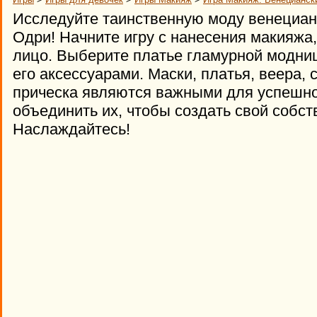
Исследуйте таинственную моду венециан
Одри! Начните игру с нанесения макияжа
лицо. Выберите платье гламурной модниц
его аксессуарами. Маски, платья, веера,
прическа являются важными для успешно
объединить их, чтобы создать свой собст
Наслаждайтесь!