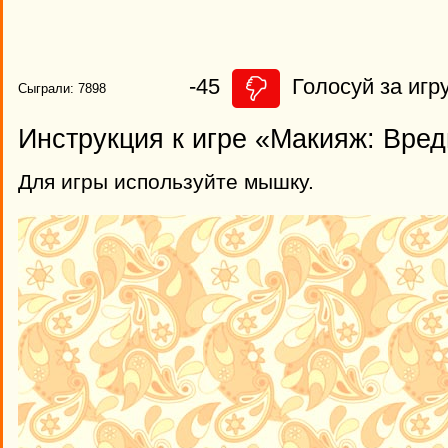
-45
Голосуй за игру
Сыграли: 7898
Инструкция к игре «Макияж: Вре
Для игры используйте мышку.