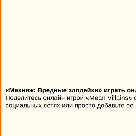
«Макияж: Вредные злодейки» играть он
Поделитесь онлайн игрой «Mean Villains» 
социальных сетях или просто добавьте ее 