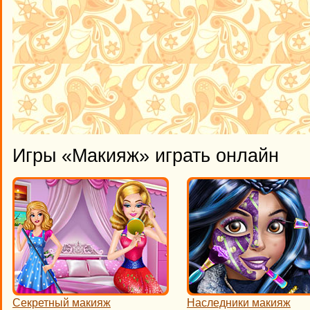
Игры «Макияж» играть онлайн
Секретный макияж
Наследники макияж