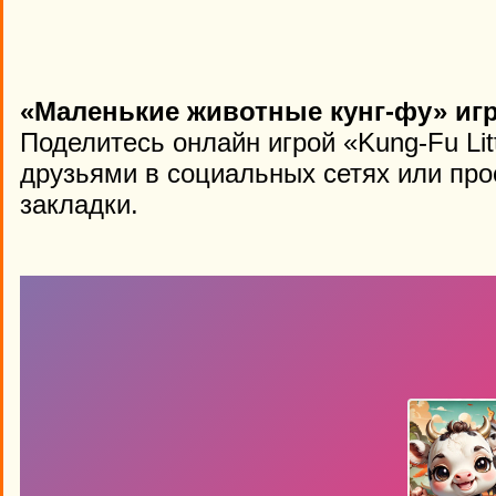
«Маленькие животные кунг-фу» игр
Поделитесь онлайн игрой «Kung-Fu Lit
друзьями в социальных сетях или про
закладки.