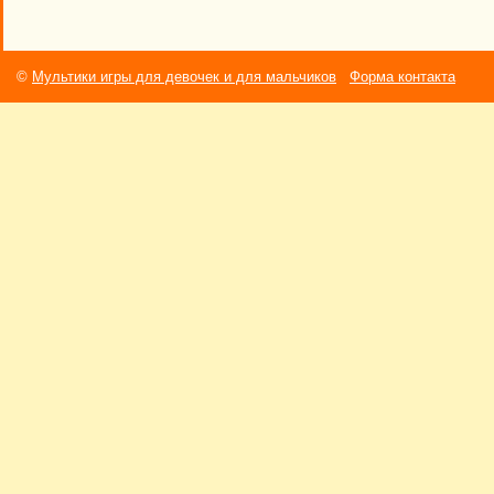
©
Мультики игры для девочек и для мальчиков
Форма контакта