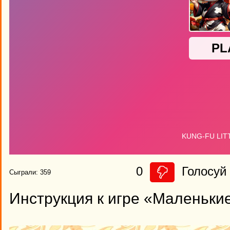
0
Голосуй 
Сыграли: 359
Инструкция к игре «Маленьки