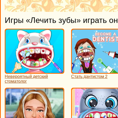
Игры «Лечить зубы» играть о
Невероятный детский
Стать дантистом 2
стоматолог