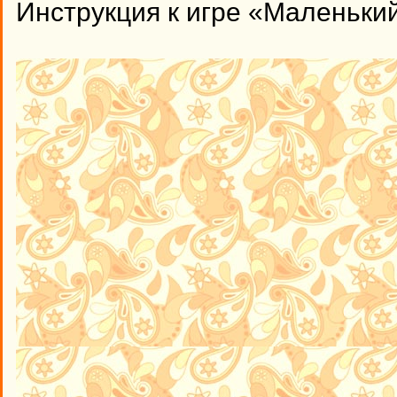
Инструкция к игре «Маленьки