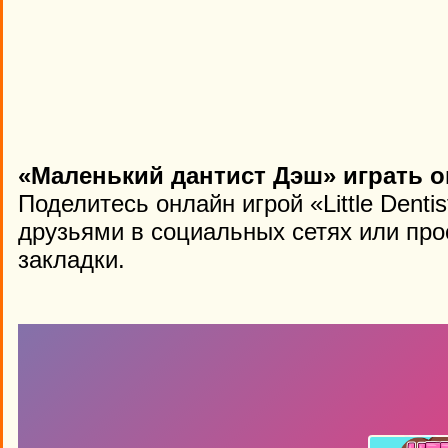
«Маленький дантист Дэш» играть о
Поделитесь онлайн игрой «Little Denti
друзьями в социальных сетях или про
закладки.