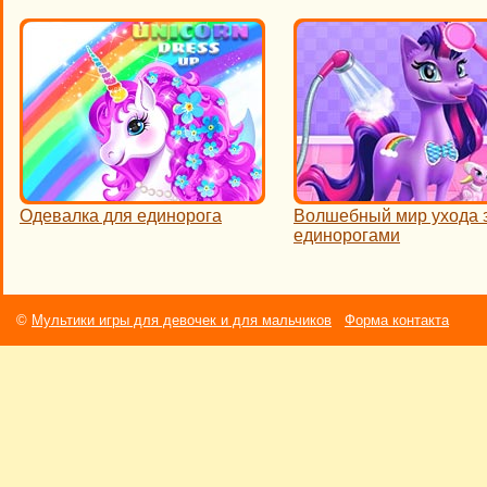
Одевалка для единорога
Волшебный мир ухода 
единорогами
©
Мультики игры для девочек и для мальчиков
Форма контакта