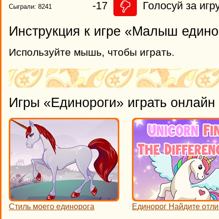
-17
Голосуй за игру
Сыграли: 8241
Инструкция к игре «Малыш едино
Используйте мышь, чтобы играть.
Игры «Единороги» играть онлайн
Стиль моего единорога
Единорог Найдите отли