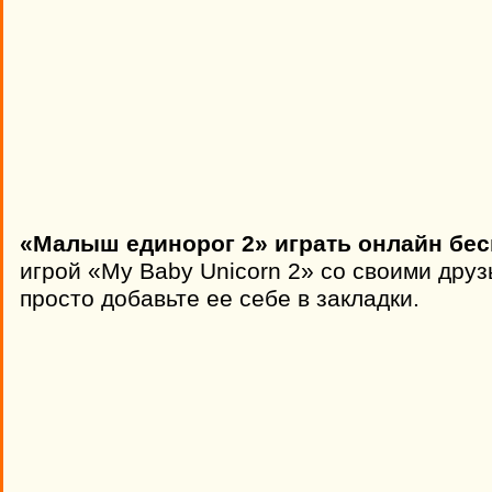
«Малыш единорог 2» играть онлайн бес
игрой «My Baby Unicorn 2» со своими друз
просто добавьте ее себе в закладки.