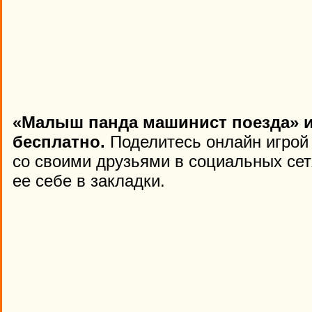
«Малыш панда машинист поезда» и
бесплатно.
Поделитесь онлайн игрой 
со своими друзьями в социальных сет
ее себе в закладки.