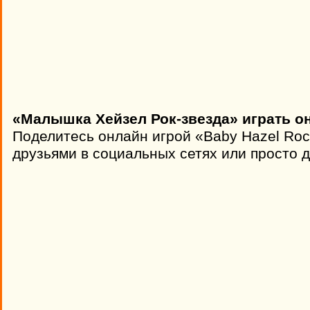
«Малышка Хейзел Рок-звезда» играть о
Поделитесь онлайн игрой «Baby Hazel Roc
друзьями в социальных сетях или просто д