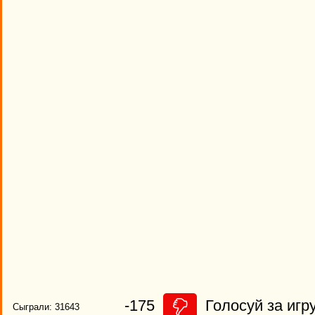
-175
Голосуй за игру
Сыграли: 31643