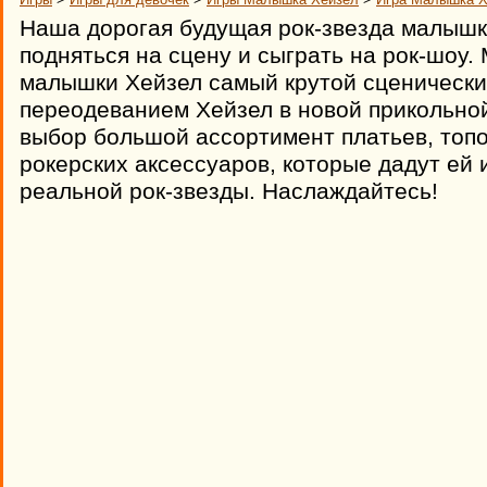
Наша дорогая будущая рок-звезда малышк
подняться на сцену и сыграть на рок-шоу.
малышки Хейзел самый крутой сценическ
переодеванием Хейзел в новой прикольной
выбор большой ассортимент платьев, топов
рокерских аксессуаров, которые дадут ей
реальной рок-звезды. Наслаждайтесь!