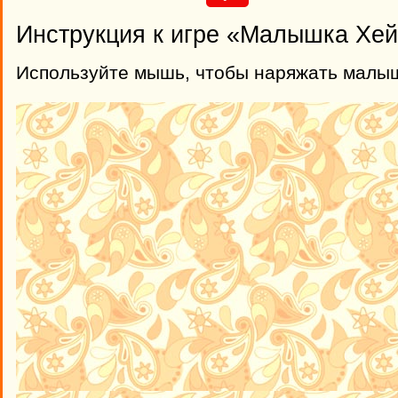
Инструкция к игре «Малышка Хей
Используйте мышь, чтобы наряжать малыш