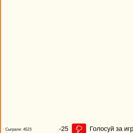
-25
Голосуй за игр
Сыграли: 4523