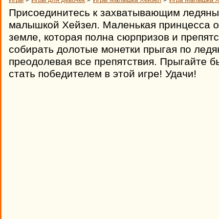
Присоединитесь к захватывающим ледяны
малышкой Хейзел. Маленькая принцесса 
земле, которая полна сюрпризов и препят
собирать долотые монетки прыгая по лед
преодолевая все препятствия. Прыгайте б
стать победителем в этой игре! Удачи!