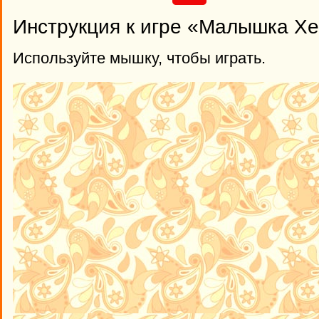
Инструкция к игре «Малышка Хе
Используйте мышку, чтобы играть.