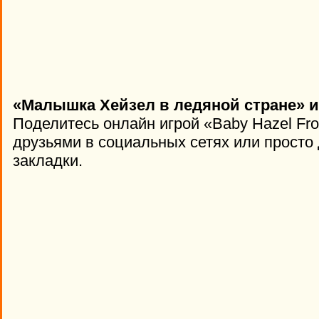
«Малышка Хейзел в ледяной стране» и
Поделитесь онлайн игрой «Baby Hazel Fro
друзьями в социальных сетях или просто 
закладки.