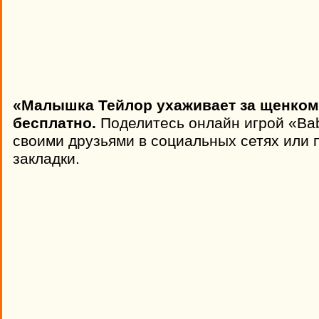
«Малышка Тейлор ухаживает за щенком
бесплатно.
Поделитесь онлайн игрой «Baby
своими друзьями в социальных сетях или п
закладки.