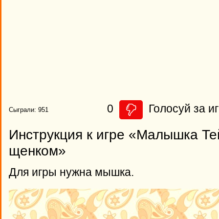
0
Голосуй за иг
Сыграли: 951
Инструкция к игре «Малышка Те
щенком»
Для игры нужна мышка.