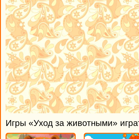
Игры «Уход за животными» игра