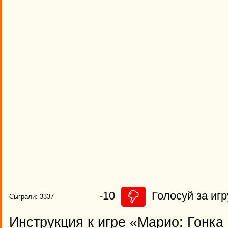
-10
Голосуй за игр
Сыграли: 3337
Инструкция к игре «Марио: Гонка