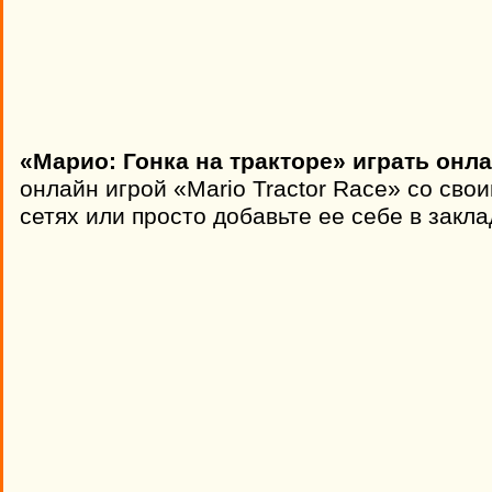
«Марио: Гонка на тракторе» играть онл
онлайн игрой «Mario Tractor Race» со сво
сетях или просто добавьте ее себе в закла