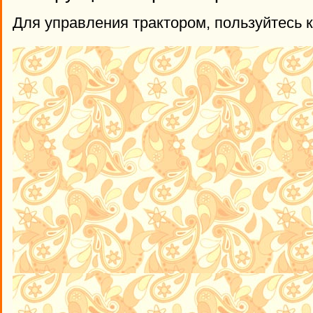
Для управления трактором, пользуйтесь 