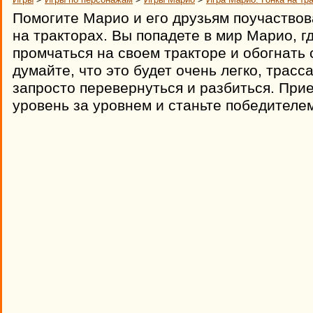
Помогите Марио и его друзьям поучаствов
на тракторах. Вы попадете в мир Марио, 
промчаться на своем тракторе и обогнать 
думайте, что это будет очень легко, трасс
запросто перевернуться и разбиться. Пр
уровень за уровнем и станьте победителем