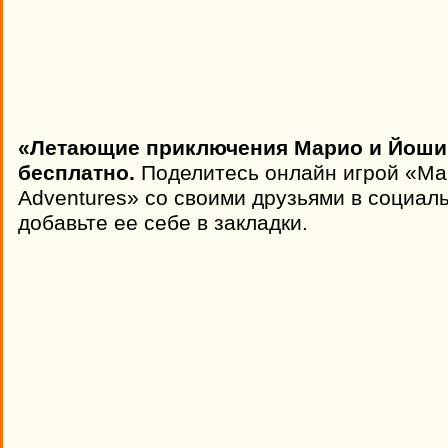
«Летающие приключения Марио и Йоши»
бесплатно.
Поделитесь онлайн игрой «Mar
Adventures» со своими друзьями в социал
добавьте ее себе в закладки.