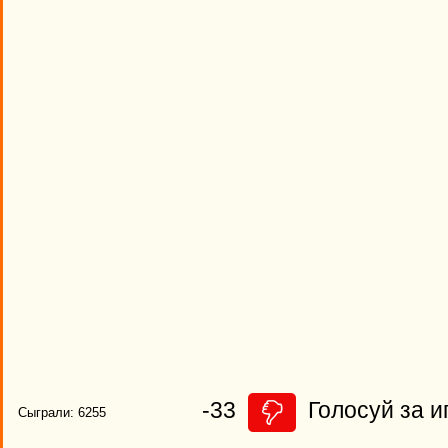
-33
Голосуй за и
Сыграли: 6255