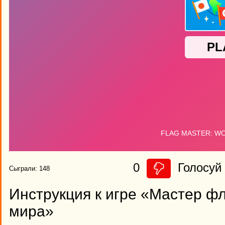
0
Голосуй 
Сыграли: 148
Инструкция к игре «Мастер фл
мира»