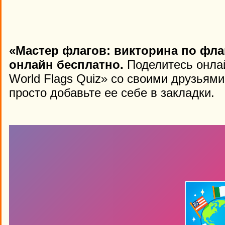
«Мастер флагов: викторина по фла
онлайн бесплатно.
Поделитесь онлай
World Flags Quiz» со своими друзьями
просто добавьте ее себе в закладки.