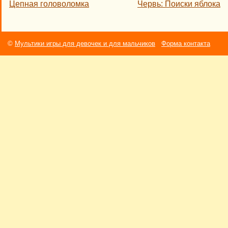
Цепная головоломка
Червь: Поиски яблока
©
Мультики игры для девочек и для мальчиков
Форма контакта