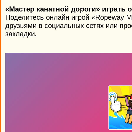
«Мастер канатной дороги» играть 
Поделитесь онлайн игрой «Ropeway M
друзьями в социальных сетях или про
закладки.