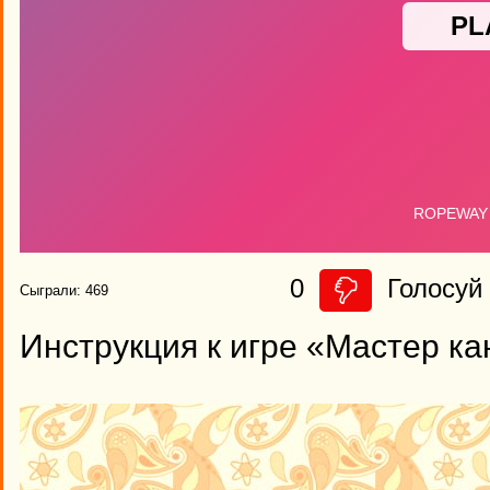
0
Голосуй 
Сыграли: 469
Инструкция к игре «Мастер ка