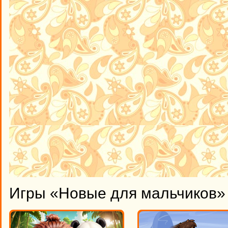
Игры «Новые для мальчиков» 