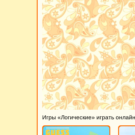
Игры «Логические» играть онлай