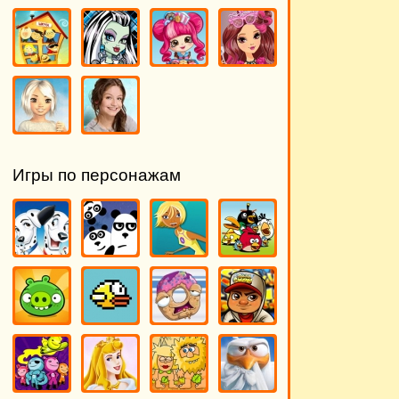
Игры по персонажам