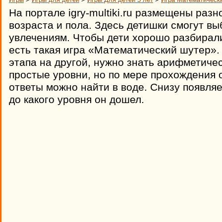
На портале igry-multiki.ru размещены раз
возраста и пола. Здесь детишки смогут вы
увлечениям. Чтобы дети хорошо разбирал
есть такая игра «Математический шутер».
этапа на другой, нужно знать арифметиче
простые уровни, но по мере прохождения 
ответы можно найти в воде. Снизу появляет
до какого уровня он дошел.