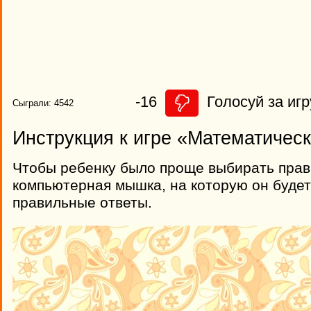
-16
Голосуй за игр
Сыграли: 4542
Инструкция к игре «Математичес
Чтобы ребенку было проще выбирать прав
компьютерная мышка, на которую он будет
правильные ответы.