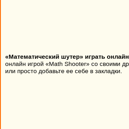
«Математический шутер» играть онлайн
онлайн игрой «Math Shooter» со своими д
или просто добавьте ее себе в закладки.