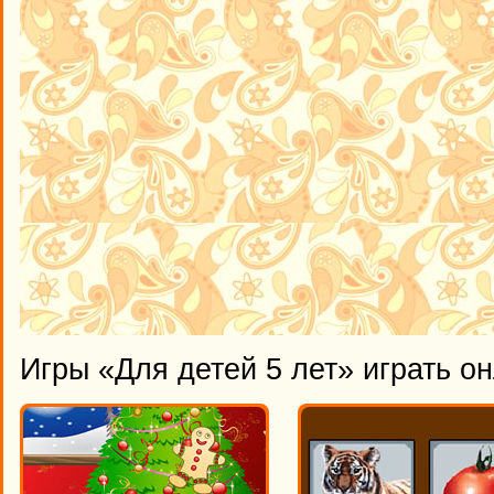
Игры «Для детей 5 лет» играть о