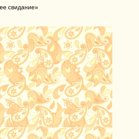
нее свидание»