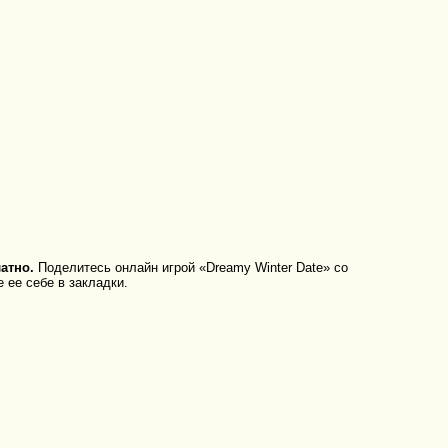
атно.
Поделитесь онлайн игрой «Dreamy Winter Date» со
 ее себе в закладки.