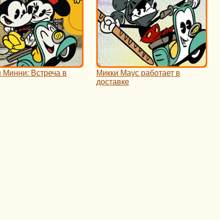
 Минни: Встреча в
Микки Маус работает в
доставке