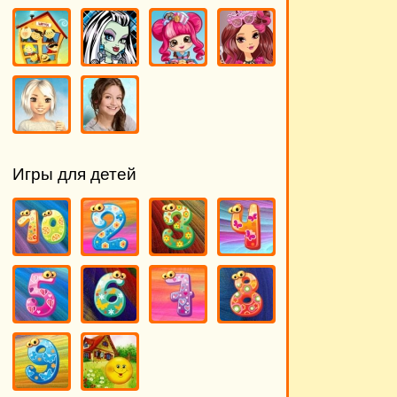
Игры для детей