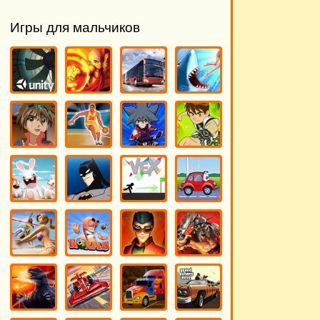
Игры для мальчиков