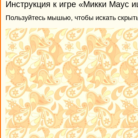
Инструкция к игре «Микки Маус 
Пользуйтесь мышью, чтобы искать скрыт