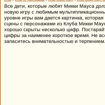
Все дети, которые любят Микки Мауса дол
новую игру с любимым мультипликационн
уровне игры вам дается картинка, котора
сцены с персонажами из Клуба Микки Маус
хорошо скрыты несколько цифр. Постарай
цифры за наименее короткое время. Не вс
запаситесь внимательностью и терпением.