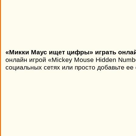
«Микки Маус ищет цифры» играть онлай
онлайн игрой «Mickey Mouse Hidden Numbe
социальных сетях или просто добавьте ее 