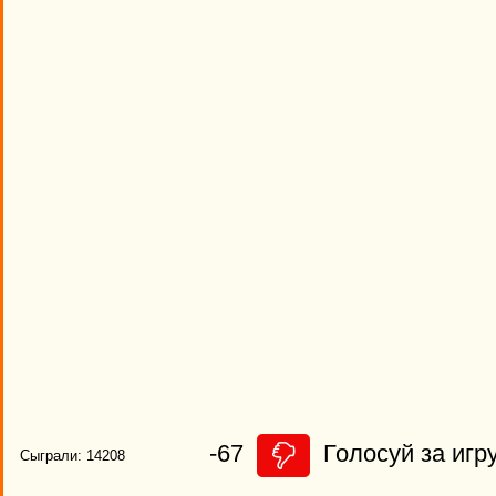
-67
Голосуй за игру
Сыграли: 14208