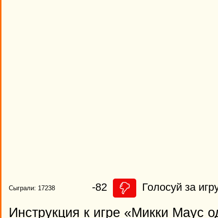
-82
Голосуй за игру
Сыграли: 17238
Инструкция к игре «Микки Маус 