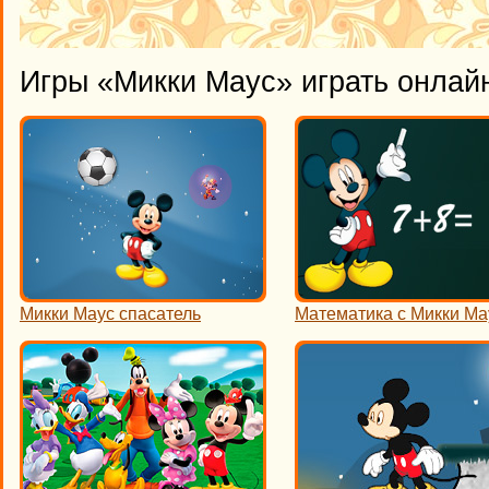
Игры «Микки Маус» играть онлай
Микки Маус спасатель
Математика с Микки М