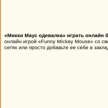
«Микки Маус одевалка» играть онлайн 
онлайн игрой «Funny Mickey Mouse» со с
сетях или просто добавьте ее себе в закла