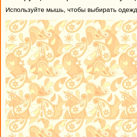
Используйте мышь, чтобы выбирать одежд