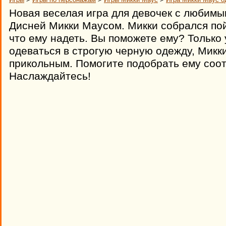
Новая веселая игра для девочек с любим
Дисней Микки Маусом. Микки собрался пойт
что ему надеть. Вы поможете ему? Только 
одеваться в строгую черную одежду, Микк
прикольным. Помогите подобрать ему соо
Наслаждайтесь!