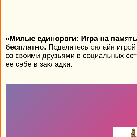
«Милые единороги: Игра на память
бесплатно.
Поделитесь онлайн игрой 
со своими друзьями в социальных сет
ее себе в закладки.