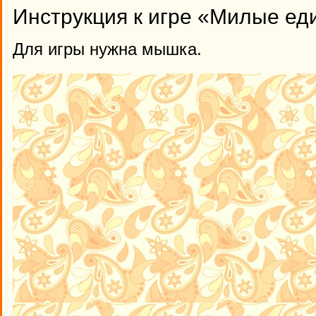
Инструкция к игре «Милые еди
Для игры нужна мышка.