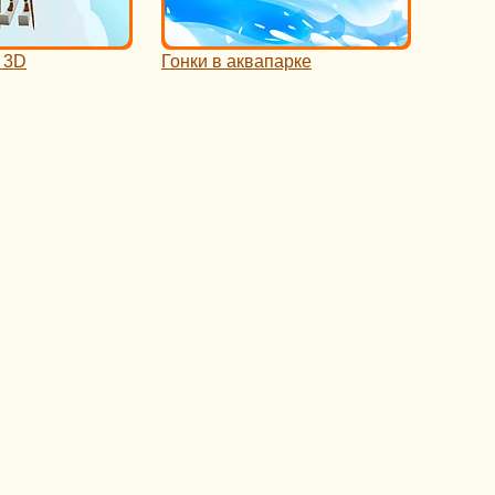
 3D
Гонки в аквапарке