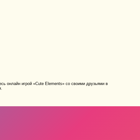
сь онлайн игрой «Cute Elements» со своими друзьями в
и.