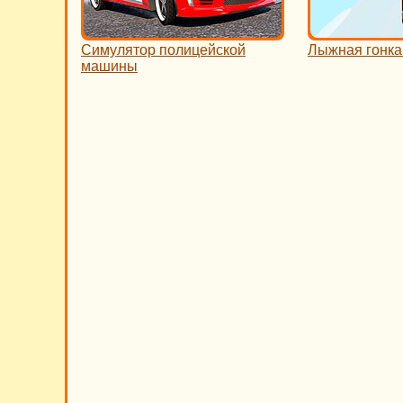
Симулятор полицейской
Лыжная гонка
машины