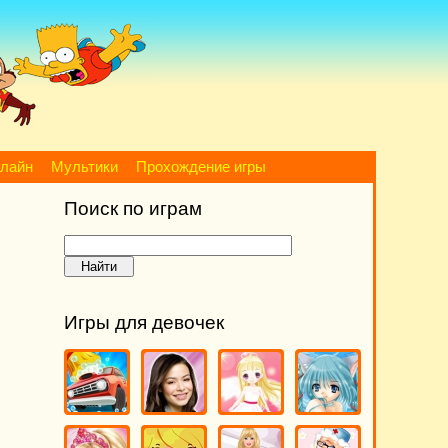
нлайн
Мультики
Прохождение игры
Поиск по играм
Игры для девочек