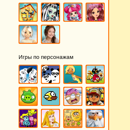
Игры по персонажам