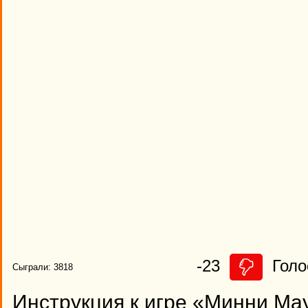
-23
Голо
Сыграли: 3818
Инструкция к игре «Минни Ма