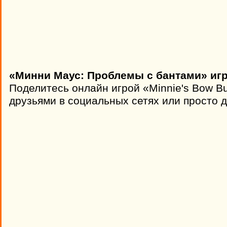
«Минни Маус: Проблемы с бантами» игр
Поделитесь онлайн игрой «Minnie's Bow Bu
друзьями в социальных сетях или просто д