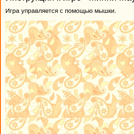
Игра управляется с помощью мышки.