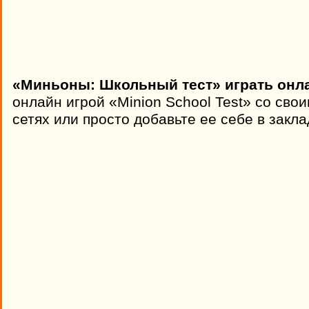
«Миньоны: Школьный тест» играть онла
онлайн игрой «Minion School Test» со сво
сетях или просто добавьте ее себе в закла