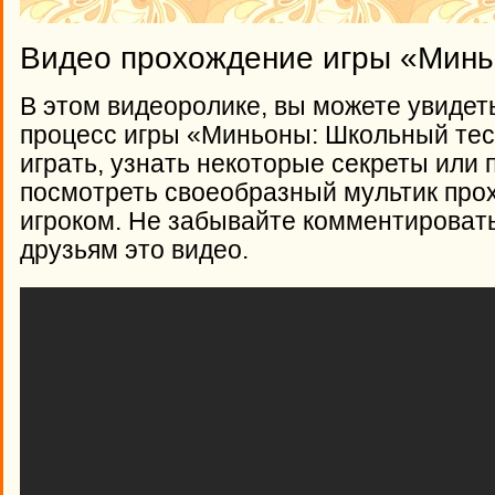
Видео прохождение игры «Минь
В этом видеоролике, вы можете увидет
процесс игры «Миньоны: Школьный тест
играть, узнать некоторые секреты или 
посмотреть своеобразный мультик про
игроком. Не забывайте комментироват
друзьям это видео.