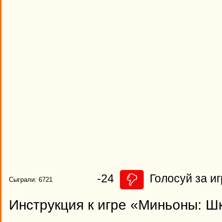
-24
Голосуй за иг
Сыграли: 6721
Инструкция к игре «Миньоны: Ш