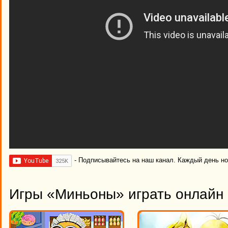
- Подписывайтесь на наш канал. Каждый день н
Игры «Миньоны» играть онлайн