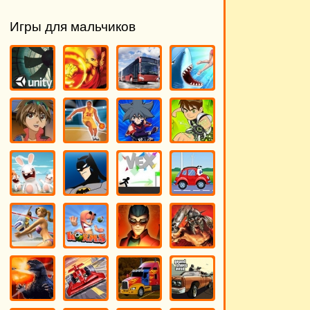
Игры для мальчиков