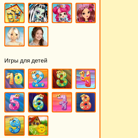
Игры для детей