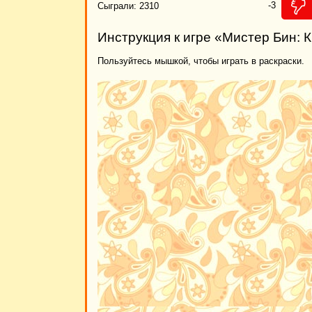
-3
Сыграли: 2310
Инструкция к игре «Мистер Бин: 
Пользуйтесь мышкой, чтобы играть в раскраски.