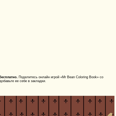
бесплатно.
Поделитесь онлайн игрой «Mr Bean Coloring Book» со
добавьте ее себе в закладки.