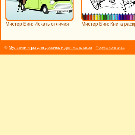
Мистер Бин: Искать отличия
Мистер Бин: Книга раск
©
Мультики игры для девочек и для мальчиков
Форма контакта