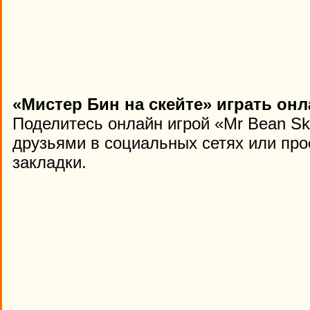
«Мистер Бин на скейте» играть онл
Поделитесь онлайн игрой «Mr Bean Sk
друзьями в социальных сетях или про
закладки.