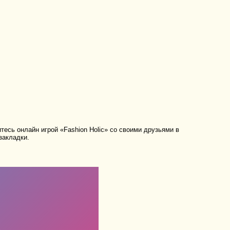
есь онлайн игрой «Fashion Holic» со своими друзьями в
закладки.