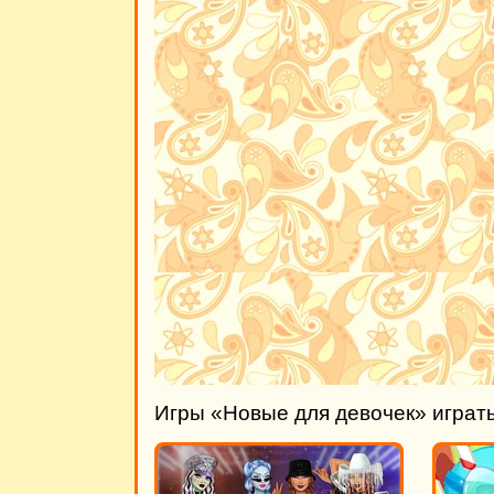
Игры «Новые для девочек» играт