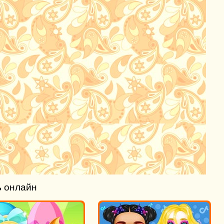
ь онлайн