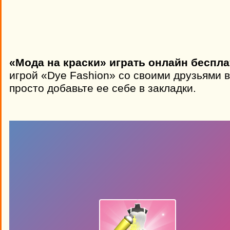
«Мода на краски» играть онлайн беспла
игрой «Dye Fashion» со своими друзьями 
просто добавьте ее себе в закладки.