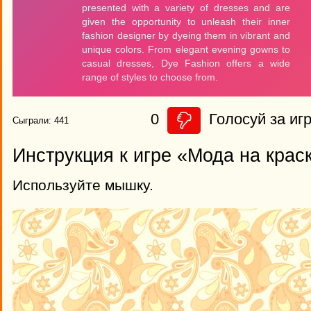
0
Голосуй за игр
Сыграли: 441
Инструкция к игре «Мода на крас
Используйте мышку.