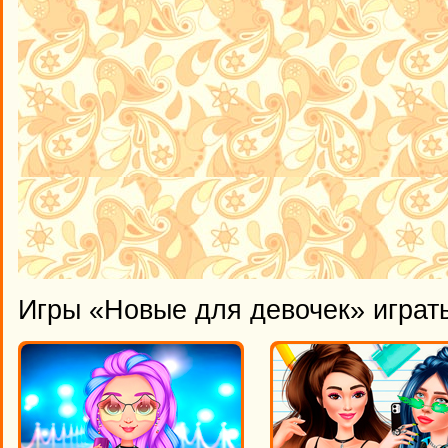
Игры «Новые для девочек» играт