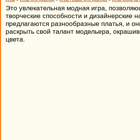
Это увлекательная модная игра, позволяю
творческие способности и дизайнерские на
предлагаются разнообразные платья, и о
раскрыть свой талант модельера, окрашив
цвета.