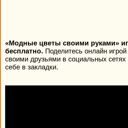
«Модные цветы своими руками» иг
бесплатно.
Поделитесь онлайн игрой 
своими друзьями в социальных сетях 
себе в закладки.