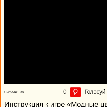
0
Голосуй 
Сыграли: 538
Инструкция к игре «Модные ц