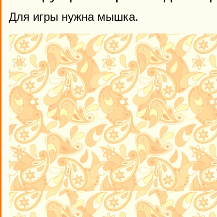
Для игры нужна мышка.