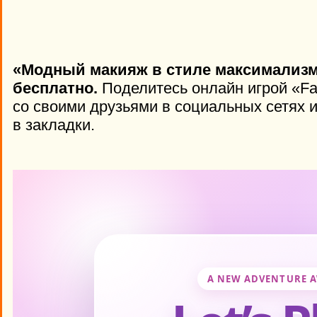
«Модный макияж в стиле максимализм
бесплатно.
Поделитесь онлайн игрой «Fas
со своими друзьями в социальных сетях и
в закладки.