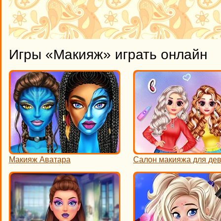
Игры «Макияж» играть онлайн
Макияж Аватара
Салон макияжа для де