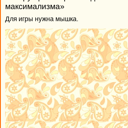
максимализма»
Для игры нужна мышка.