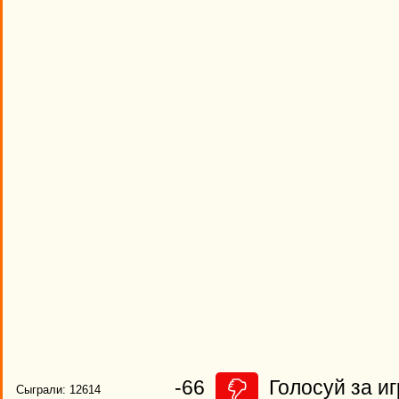
-66
Голосуй за иг
Сыграли: 12614