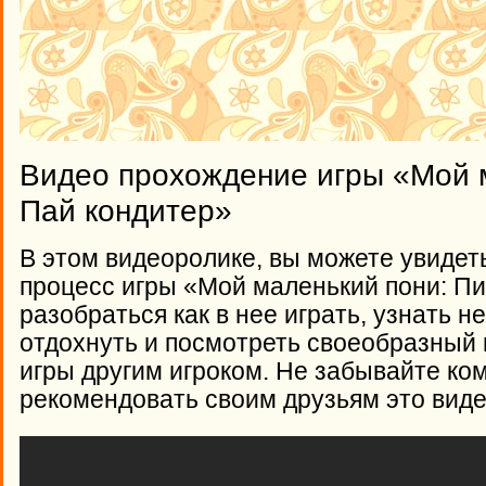
Видео прохождение игры «Мой 
Пай кондитер»
В этом видеоролике, вы можете увидет
процесс игры «Мой маленький пони: Пи
разобраться как в нее играть, узнать 
отдохнуть и посмотреть своеобразный
игры другим игроком. Не забывайте ко
рекомендовать своим друзьям это виде