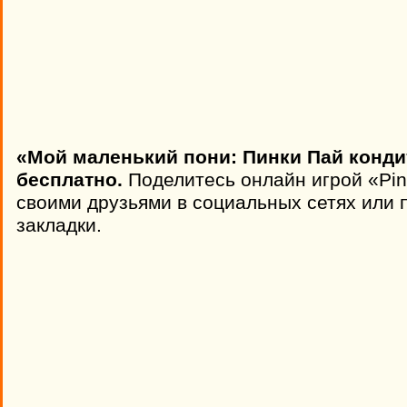
«Мой маленький пони: Пинки Пай конди
бесплатно.
Поделитесь онлайн игрой «Pink
своими друзьями в социальных сетях или п
закладки.