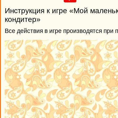
Инструкция к игре «Мой малень
кондитер»
Все действия в игре производятся при