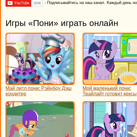
- Подписывайтесь на наш канал. Каждый день н
Игры «Пони» играть онлайн
Май литл пони: Рэйнбоу Дэш
Мой маленький пони:
кондитер
Твайлайт готовит кексы