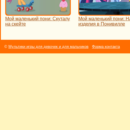
Мой маленький пони: Скуталу
Мой маленький пони: Н
на скейте
изделия в Понивилле
©
Мультики игры для девочек и для мальчиков
Форма контакта