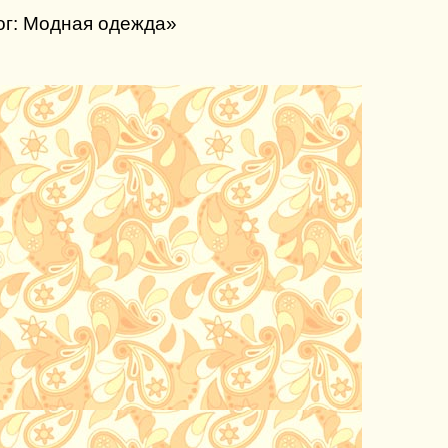
ог: Модная одежда»