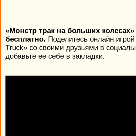
«Монстр трак на больших колесах»
бесплатно.
Поделитесь онлайн игрой 
Truck» со своими друзьями в социаль
добавьте ее себе в закладки.