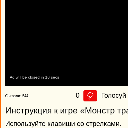
0
Голосуй 
Сыграли: 544
Инструкция к игре «Монстр тр
Используйте клавиши со стрелками.