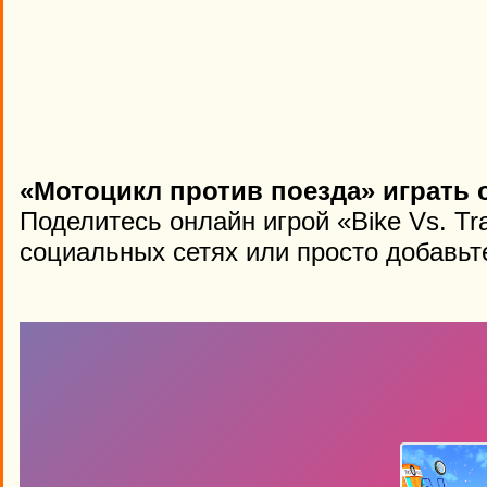
«Мотоцикл против поезда» играть 
Поделитесь онлайн игрой «Bike Vs. Tr
социальных сетях или просто добавьте