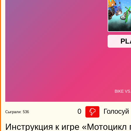
0
Голосуй 
Сыграли: 536
Инструкция к игре «Мотоцикл 