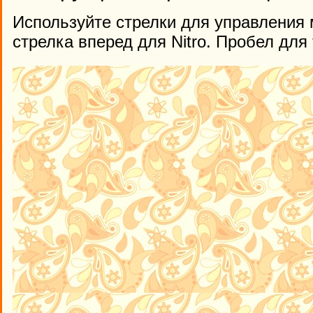
Используйте стрелки для управления м
стрелка вперед для Nitro. Пробел для