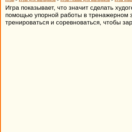
Игра показывает, что значит сделать худо
помощью упорной работы в тренажерном з
тренироваться и соревноваться, чтобы зар