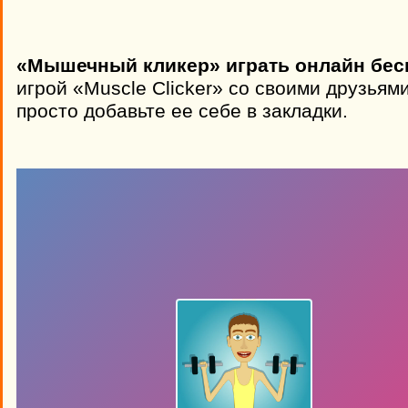
«Мышечный кликер» играть онлайн бес
игрой «Muscle Clicker» со своими друзьям
просто добавьте ее себе в закладки.