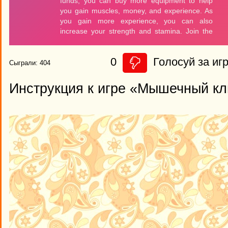
0
Голосуй за игр
Сыграли: 404
Инструкция к игре «Мышечный кл