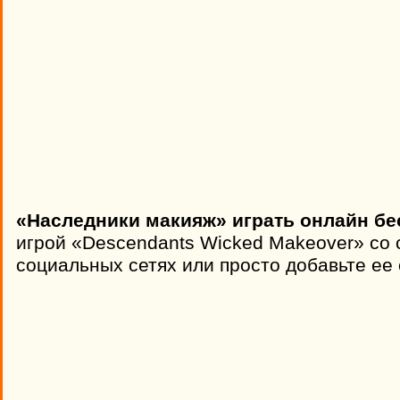
«Наследники макияж» играть онлайн бе
игрой «Descendants Wicked Makeover» со 
социальных сетях или просто добавьте ее 