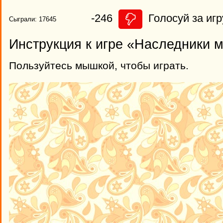
-246
Голосуй за игр
Сыграли: 17645
Инструкция к игре «Наследники 
Пользуйтесь мышкой, чтобы играть.