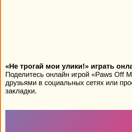
«Не трогай мои улики!» играть онл
Поделитесь онлайн игрой «Paws Off M
друзьями в социальных сетях или про
закладки.