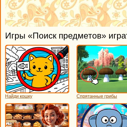
Игры «Поиск предметов» игра
Найди кошку
Спрятанные грибы