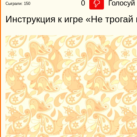
0
Голосуй 
Сыграли: 150
Инструкция к игре «Не трогай 