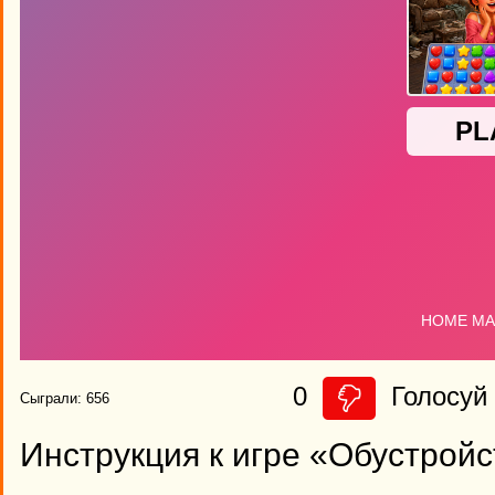
0
Голосуй 
Сыграли: 656
Инструкция к игре «Обустрой