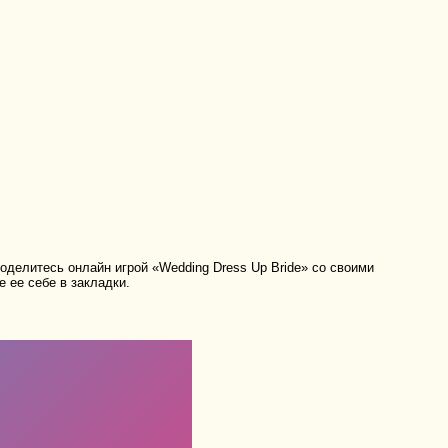
оделитесь онлайн игрой «Wedding Dress Up Bride» со своими
 ее себе в закладки.