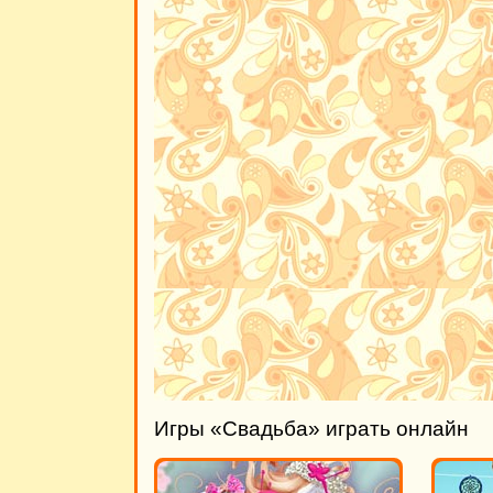
Игры «Свадьба» играть онлайн