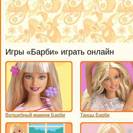
Игры «Барби» играть онлайн
Волшебный макияж Барби
Танцы Барби