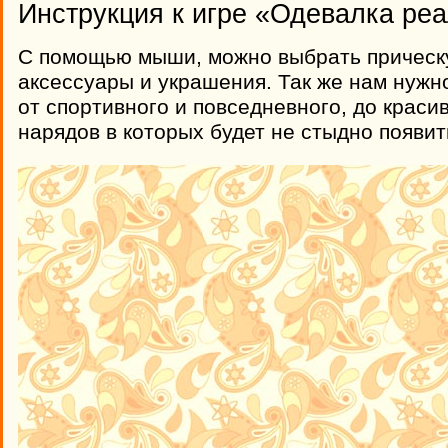
Инструкция к игре «Одевалка ре
С помощью мыши, можно выбрать прическу
аксессуары и украшения. Так же нам нужн
от спортивного и повседневного, до краси
нарядов в которых будет не стыдно появит