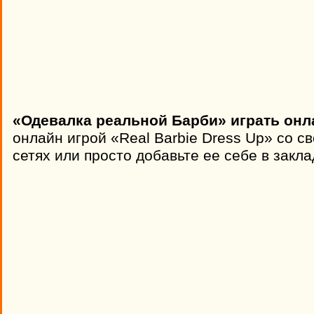
«Одевалка реальной Барби» играть онл
онлайн игрой «Real Barbie Dress Up» со с
сетях или просто добавьте ее себе в закла