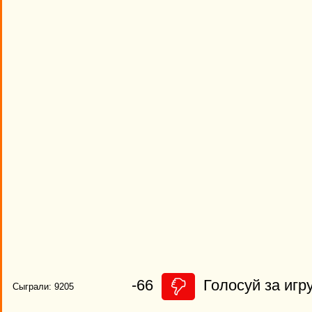
-66
Голосуй за игру
Сыграли: 9205