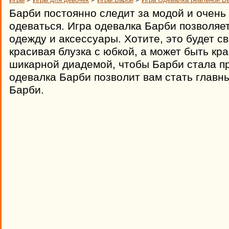
Барби постоянно следит за модой и очень
одеваться. Игра одевалка Барби позволяе
одежду и аксессуары. Хотите, это будет с
красивая блузка с юбкой, а может быть кр
шикарной диадемой, чтобы Барби стала п
одевалка Барби позволит вам стать главн
Барби.