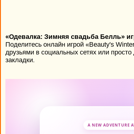
«Одевалка: Зимняя свадьба Белль» иг
Поделитесь онлайн игрой «Beauty's Winte
друзьями в социальных сетях или просто 
закладки.