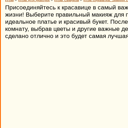
Присоединяйтесь к красавице в самый ва
жизни! Выберите правильный макияж для 
идеальное платье и красивый букет. После
комнату, выбрав цветы и другие важные де
сделано отлично и это будет самая лучшая