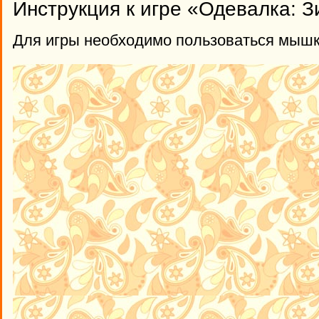
Инструкция к игре «Одевалка: 
Для игры необходимо пользоваться мышк