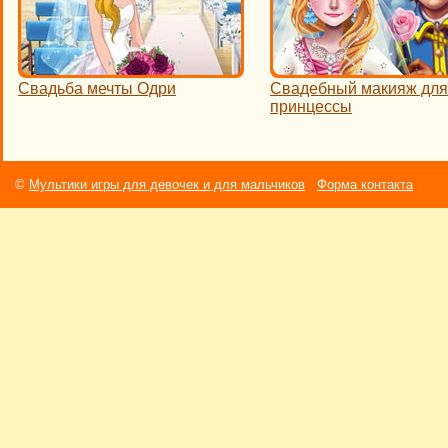
Свадьба мечты Одри
Свадебный макияж для
принцессы
©
Мультики игры для девочек и для мальчиков
Форма контакта