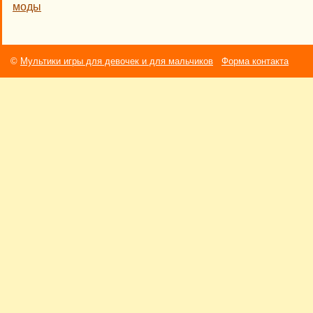
моды
©
Мультики игры для девочек и для мальчиков
Форма контакта