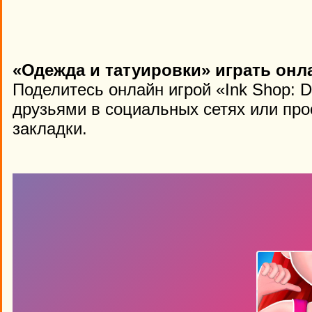
«Одежда и татуировки» играть онл
Поделитесь онлайн игрой «Ink Shop: D
друзьями в социальных сетях или про
закладки.