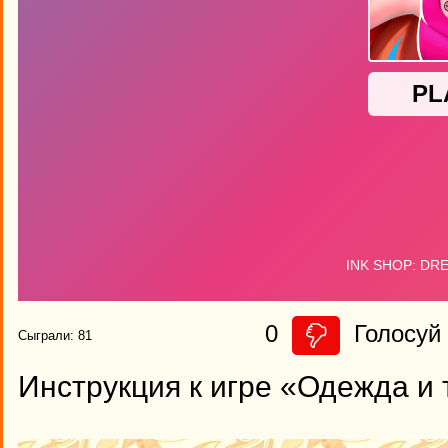
0
Голосуй 
Сыграли: 81
Инструкция к игре «Одежда и 