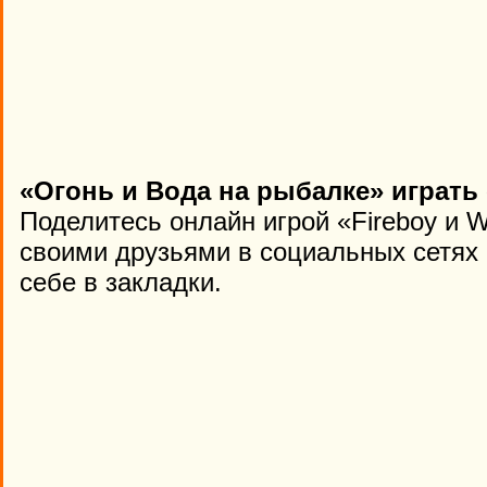
«Огонь и Вода на рыбалке» играть
Поделитесь онлайн игрой «Fireboy и Wa
своими друзьями в социальных сетях 
себе в закладки.