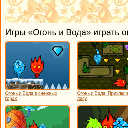
Игры «Огонь и Вода» играть 
Огонь и Вода в снежных
Огонь и Вода: Приключ
горах
лесу