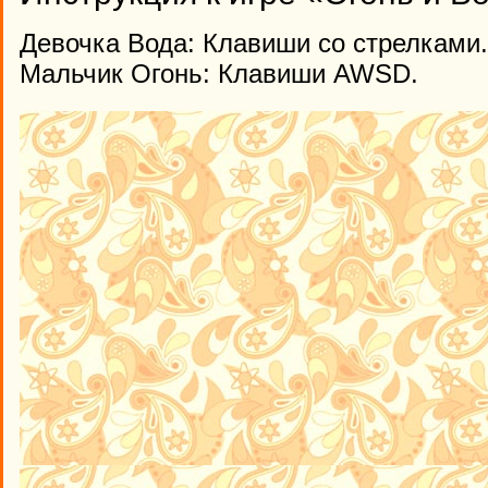
Девочка Вода: Клавиши со стрелками.
Мальчик Огонь: Клавиши AWSD.