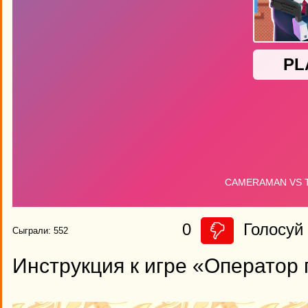
0
Голосуй 
Сыграли: 552
Инструкция к игре «Оператор 