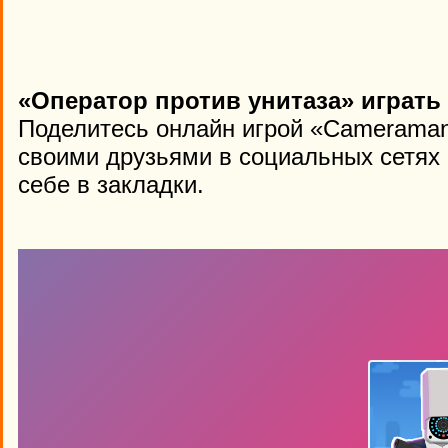
«Оператор против унитаза» играть
Поделитесь онлайн игрой «Cameraman v
своими друзьями в социальных сетях 
себе в закладки.