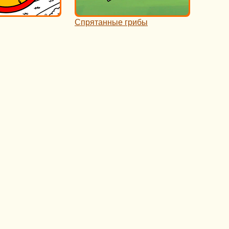
Спрятанные грибы