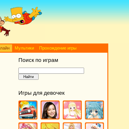
нлайн
Мультики
Прохождение игры
Поиск по играм
Игры для девочек