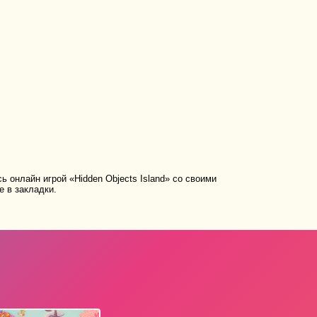
 онлайн игрой «Hidden Objects Island» со своими
е в закладки.