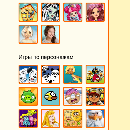
Игры по персонажам