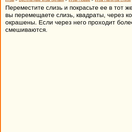
Переместите слизь и покрасьте ее в тот же
вы перемещаете слизь, квадраты, через ко
окрашены. Если через него проходит боле
смешиваются.