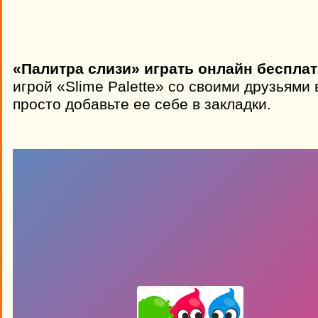
«Палитра слизи» играть онлайн бесплат
игрой «Slime Palette» со своими друзьями
просто добавьте ее себе в закладки.