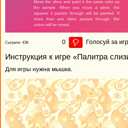
0
Голосуй за игр
Сыграли: 438
Инструкция к игре «Палитра слиз
Для игры нужна мышка.