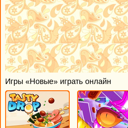
Игры «Новые» играть онлайн