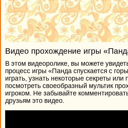
Видео прохождение игры «Панда
В этом видеоролике, вы можете увидет
процесс игры «Панда спускается с горы
играть, узнать некоторые секреты или 
посмотреть своеобразный мультик про
игроком. Не забывайте комментироват
друзьям это видео.