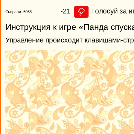
-21
Голосуй за и
Сыграли: 5053
Инструкция к игре «Панда спуск
Управление происходит клавишами-стр