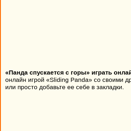
«Панда спускается с горы» играть онла
онлайн игрой «Sliding Panda» со своими д
или просто добавьте ее себе в закладки.