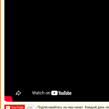
- Подписывайтесь на наш канал. Каждый день н