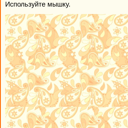
Используйте мышку.