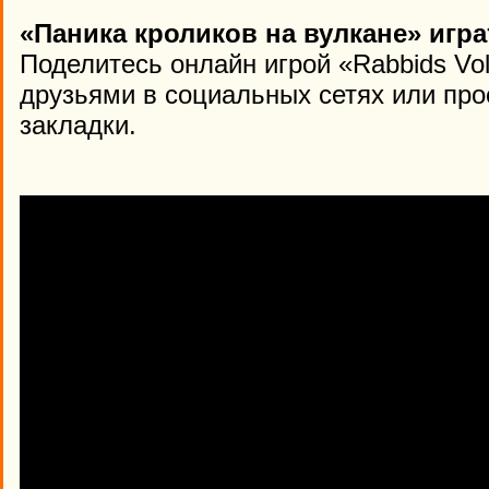
«Паника кроликов на вулкане» игра
Поделитесь онлайн игрой «Rabbids Vo
друзьями в социальных сетях или про
закладки.