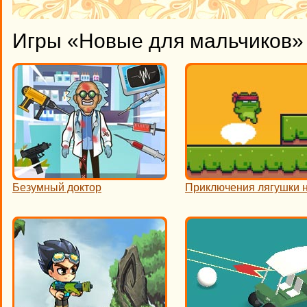
Игры «Новые для мальчиков» 
Безумный доктор
Приключения лягушки 