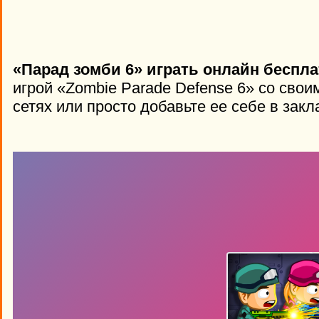
«Парад зомби 6» играть онлайн беспла
игрой «Zombie Parade Defense 6» со сво
сетях или просто добавьте ее себе в закл