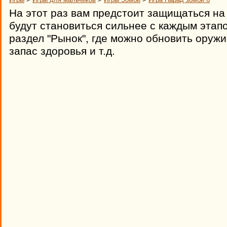
На этот раз вам предстоит защищаться на
будут становиться сильнее с каждым этап
раздел "Рынок", где можно обновить оруж
запас здоровья и т.д.