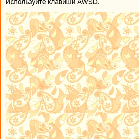
Используйте клавиши AWSD.