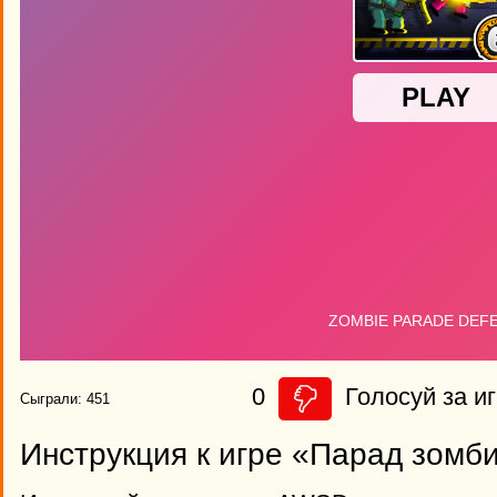
0
Голосуй за иг
Сыграли: 451
Инструкция к игре «Парад зомби