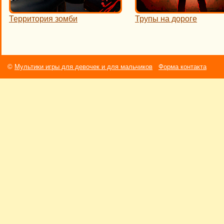
Территория зомби
Трупы на дороге
©
Мультики игры для девочек и для мальчиков
Форма контакта