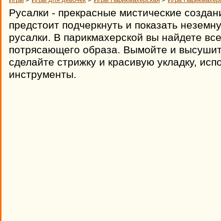
Русалки - прекрасные мистические создани
предстоит подчеркнуть и показать неземн
русалки. В парикмахерской вы найдете вс
потрясающего образа. Вымойте и высушит
сделайте стрижку и красивую укладку, ис
инструменты.