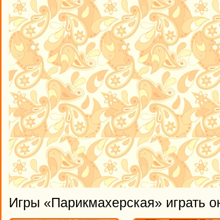
Игры «Парикмахерская» играть о