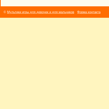
©
Мультики игры для девочек и для мальчиков
Форма контакта